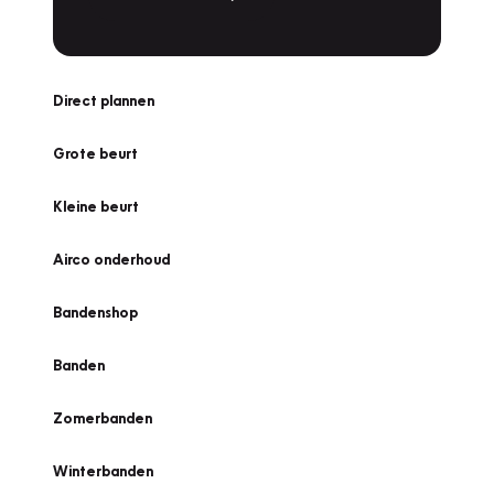
Direct plannen
Grote beurt
Kleine beurt
Airco onderhoud
Bandenshop
Banden
Zomerbanden
Winterbanden