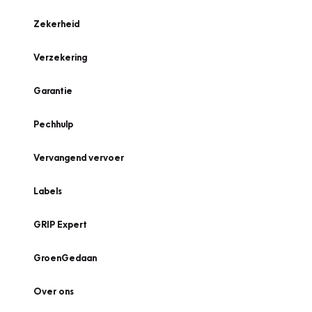
Zekerheid
Verzekering
Garantie
Pechhulp
Vervangend vervoer
Labels
GRIP Expert
GroenGedaan
Over ons