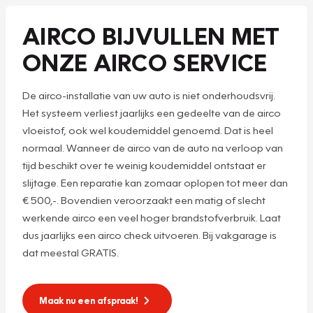
AIRCO BIJVULLEN MET
ONZE AIRCO SERVICE
De airco-installatie van uw auto is niet onderhoudsvrij.
Het systeem verliest jaarlijks een gedeelte van de airco
vloeistof, ook wel koudemiddel genoemd. Dat is heel
normaal. Wanneer de airco van de auto na verloop van
tijd beschikt over te weinig koudemiddel ontstaat er
slijtage. Een reparatie kan zomaar oplopen tot meer dan
€ 500,-. Bovendien veroorzaakt een matig of slecht
werkende airco een veel hoger brandstofverbruik. Laat
dus jaarlijks een airco check uitvoeren. Bij vakgarage is
dat meestal GRATIS.
Maak nu een afspraak!