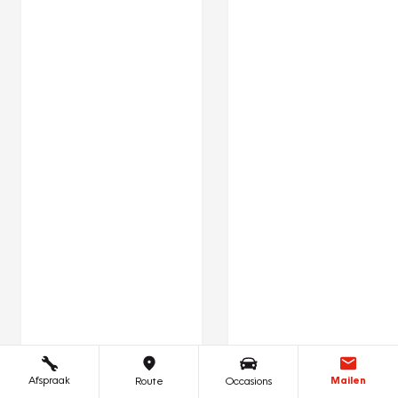
Afspraak
Mailen
Route
Occasions