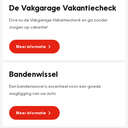
De Vakgarage Vakantiecheck
Doe nu de Vakgarage Vakantiecheck en ga zonder
zorgen op vakantie!
Meer informatie
Bandenwissel
Een bandenwissel is essentieel voor een goede
wegligging van uw auto.
Meer informatie