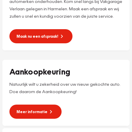
automerken onderhouden. Kom snel langs bij Vakgarage
Verlaan gelegen in Harmelen. Maak een afspraak en wij
zullen u snel en kundig voorzien van de juiste service.
Maak nu een afspraak!
Aankoopkeuring
Natuurlijk wilt u zekerheid over uw nieuw gekochte auto.
Doe daarom de Aankoopkeuring!
Meer informatie