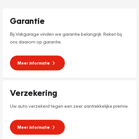
Garantie
Bij Vakgarage vinden we garantie belangrijk. Reken bij
ons daarom op garantie.
Meer informatie
Verzekering
Uw auto verzekerd tegen een zeer aantrekkelijke premie.
Meer informatie