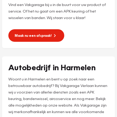
Vind een Vakgarage bij u in de buurt voor uw product of
service. Of het nu gaat om een APK keuring of het
wisselen van banden. Wij staan voor u klaar!
Maak nu een afspraak!
Autobedrijf in Harmelen
Woont u in Harmelen en bent u op zoek naar een
betrouwbaar autobedrijf? Bij Vakgarage Verlaan kunnen
wij u voorzien van allerlei diensten zoals een APK
keuring, bandenwissel, aircoservice en nog meer. Bekijk
alle mogelijkheden op onze website. Als Vakgarage zijn
wij merkonafhankelijk en kunnen we alle voorkomende