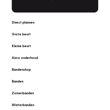
Direct plannen
Grote beurt
Kleine beurt
Airco onderhoud
Bandenshop
Banden
Zomerbanden
Winterbanden