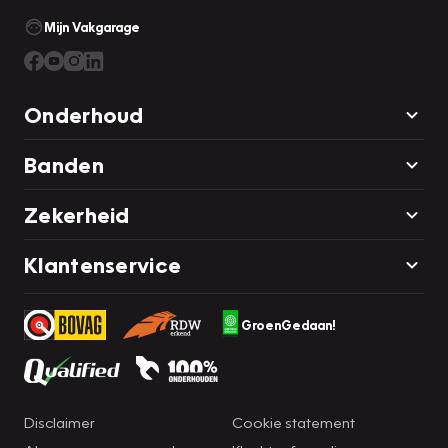
Mijn Vakgarage
Onderhoud
Banden
Zekerheid
Klantenservice
GroenGedaan!
Disclaimer
Cookie statement