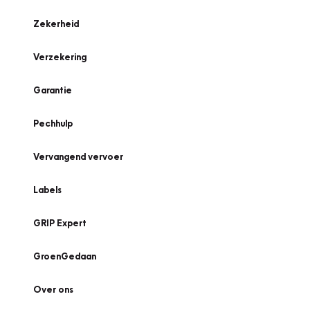
Zekerheid
Verzekering
Garantie
Pechhulp
Vervangend vervoer
Labels
GRIP Expert
GroenGedaan
Over ons