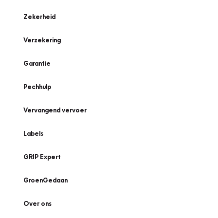
Zekerheid
Verzekering
Garantie
Pechhulp
Vervangend vervoer
Labels
GRIP Expert
GroenGedaan
Over ons