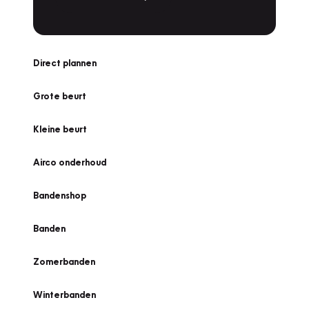
Direct plannen
Grote beurt
Kleine beurt
Airco onderhoud
Bandenshop
Banden
Zomerbanden
Winterbanden