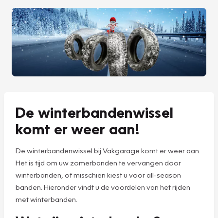
De winterbandenwissel
komt er weer aan!
De winterbandenwissel bij Vakgarage komt er weer aan.
Het is tijd om uw zomerbanden te vervangen door
winterbanden, of misschien kiest u voor all-season
banden. Hieronder vindt u de voordelen van het rijden
met winterbanden.