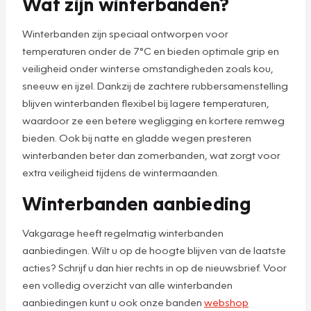
Wat zijn winterbanden?
Winterbanden zijn speciaal ontworpen voor
temperaturen onder de 7°C en bieden optimale grip en
veiligheid onder winterse omstandigheden zoals kou,
sneeuw en ijzel. Dankzij de zachtere rubbersamenstelling
blijven winterbanden flexibel bij lagere temperaturen,
waardoor ze een betere wegligging en kortere remweg
bieden. Ook bij natte en gladde wegen presteren
winterbanden beter dan zomerbanden, wat zorgt voor
extra veiligheid tijdens de wintermaanden.
Winterbanden aanbieding
Vakgarage heeft regelmatig winterbanden
aanbiedingen. Wilt u op de hoogte blijven van de laatste
acties? Schrijf u dan hier rechts in op de nieuwsbrief. Voor
een volledig overzicht van alle winterbanden
aanbiedingen kunt u ook onze banden
webshop