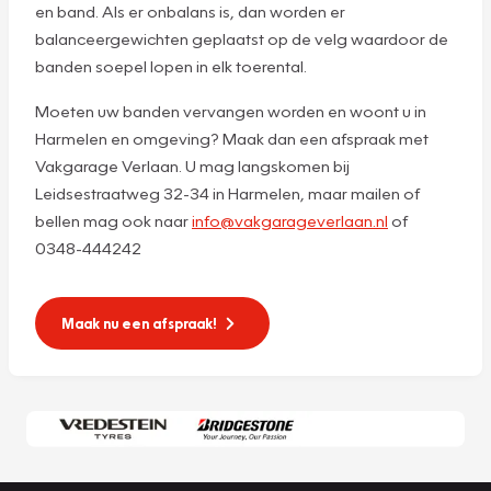
en band. Als er onbalans is, dan worden er
balanceergewichten geplaatst op de velg waardoor de
banden soepel lopen in elk toerental.
Moeten uw banden vervangen worden en woont u in
Harmelen en omgeving? Maak dan een afspraak met
Vakgarage Verlaan. U mag langskomen bij
Leidsestraatweg 32-34 in Harmelen, maar mailen of
bellen mag ook naar
info@vakgarageverlaan.nl
of
0348-444242
Maak nu een afspraak!