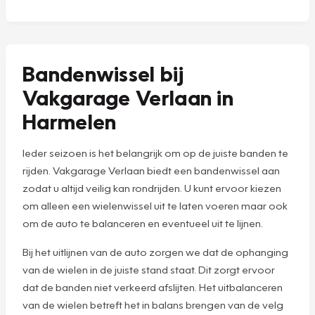
Bandenwissel bij
Vakgarage Verlaan in
Harmelen
Ieder seizoen is het belangrijk om op de juiste banden te
rijden. Vakgarage Verlaan biedt een bandenwissel aan
zodat u altijd veilig kan rondrijden. U kunt ervoor kiezen
om alleen een wielenwissel uit te laten voeren maar ook
om de auto te balanceren en eventueel uit te lijnen.
Bij het uitlijnen van de auto zorgen we dat de ophanging
van de wielen in de juiste stand staat. Dit zorgt ervoor
dat de banden niet verkeerd afslijten. Het uitbalanceren
van de wielen betreft het in balans brengen van de velg