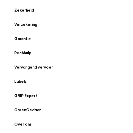
Zekerheid
Verzekering
Garantie
Pechhulp
Vervangend vervoer
Labels
GRIP Expert
GroenGedaan
Over ons