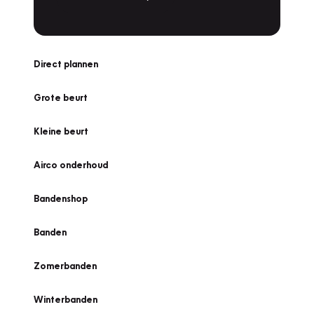
Direct plannen
Grote beurt
Kleine beurt
Airco onderhoud
Bandenshop
Banden
Zomerbanden
Winterbanden