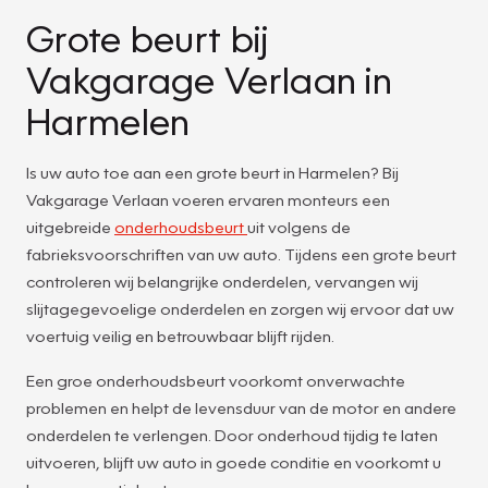
Grote beurt bij
Vakgarage Verlaan in
Harmelen
Is uw auto toe aan een grote beurt in Harmelen? Bij
Vakgarage Verlaan voeren ervaren monteurs een
uitgebreide
onderhoudsbeurt
uit volgens de
fabrieksvoorschriften van uw auto. Tijdens een grote beurt
controleren wij belangrijke onderdelen, vervangen wij
slijtagegevoelige onderdelen en zorgen wij ervoor dat uw
voertuig veilig en betrouwbaar blijft rijden.
Een groe onderhoudsbeurt voorkomt onverwachte
problemen en helpt de levensduur van de motor en andere
onderdelen te verlengen. Door onderhoud tijdig te laten
uitvoeren, blijft uw auto in goede conditie en voorkomt u