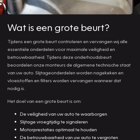
Wat is een grote beurt?
Tijdens een grote beurt controleren en vervangen wij alle
essentiële onderdelen voor maximale veiligheid en
betrouwbaarheid. Tijdens deze onderhoudsbeurt
beoordelen onze monteurs de algemene technische staat
van uw auto. Slijtageonderdelen worden nagekeken en
vloeistoffen en filters worden vervangen wanneer dat
nodig is.
Het doel van een grote beurt is om:
De veiligheid van uw auto te waarborgen
Slijtage vroegtijdig te signaleren
Motorprestaties optimaal te houden
De betrouwbaarheid van uw auto te vergroten