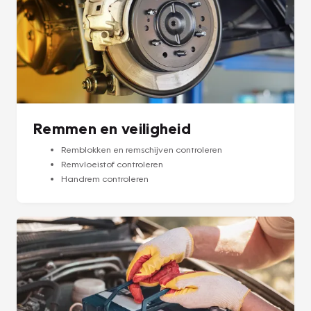
Remmen en veiligheid
Remblokken en remschijven controleren
Remvloeistof controleren
Handrem controleren