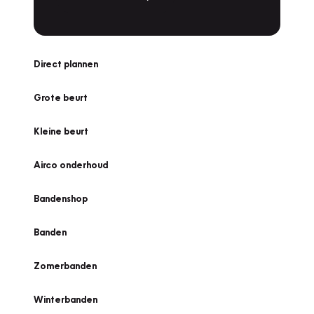
Direct plannen
Grote beurt
Kleine beurt
Airco onderhoud
Bandenshop
Banden
Zomerbanden
Winterbanden