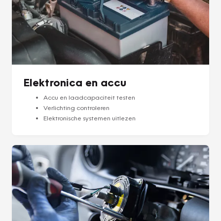
Elektronica en accu
Accu en laadcapaciteit testen
Verlichting controleren
Elektronische systemen uitlezen