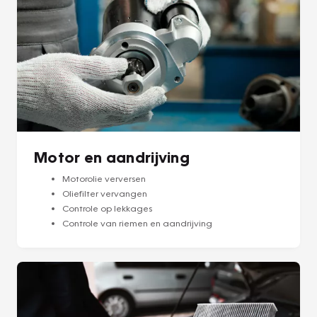
Motor en aandrijving
Motorolie verversen
Oliefilter vervangen
Controle op lekkages
Controle van riemen en aandrijving