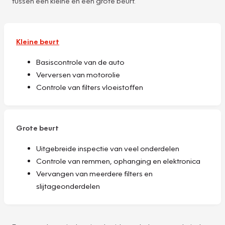
tussen een kleine en een grote beurt.
Kleine beurt
Basiscontrole van de auto
Verversen van motorolie
Controle van filters vloeistoffen
Grote beurt
Uitgebreide inspectie van veel onderdelen
Controle van remmen, ophanging en elektronica
Vervangen van meerdere filters en
slijtageonderdelen