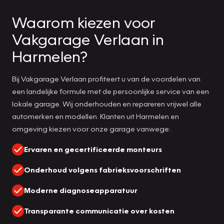
Waarom kiezen voor
Vakgarage Verlaan in
Harmelen?
Bij Vakgarage Verlaan profiteert u van de voordelen van
een landelijke formule met de persoonlijke service van een
lokale garage. Wij onderhouden en repareren vrijwel alle
automerken en modellen. Klanten uit Harmelen en
omgeving kiezen voor onze garage vanwege:
Ervaren en gecertificeerde monteurs
Onderhoud volgens fabrieksvoorschriften
Moderne diagnoseapparatuur
Transparante communicatie over kosten