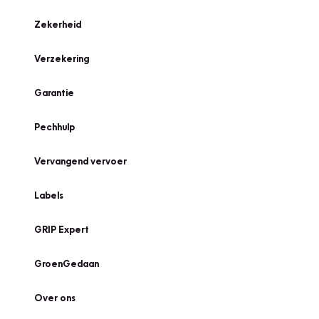
Zekerheid
Verzekering
Garantie
Pechhulp
Vervangend vervoer
Labels
GRIP Expert
GroenGedaan
Over ons