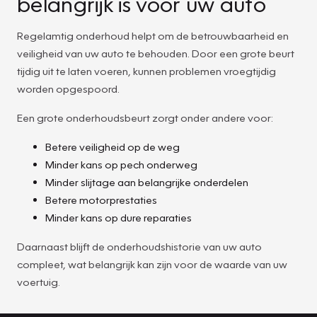
belangrijk is voor uw auto
Regelamtig onderhoud helpt om de betrouwbaarheid en
veiligheid van uw auto te behouden. Door een grote beurt
tijdig uit te laten voeren, kunnen problemen vroegtijdig
worden opgespoord.
Een grote onderhoudsbeurt zorgt onder andere voor:
Betere veiligheid op de weg
Minder kans op pech onderweg
Minder slijtage aan belangrijke onderdelen
Betere motorprestaties
Minder kans op dure reparaties
Daarnaast blijft de onderhoudshistorie van uw auto
compleet, wat belangrijk kan zijn voor de waarde van uw
voertuig.