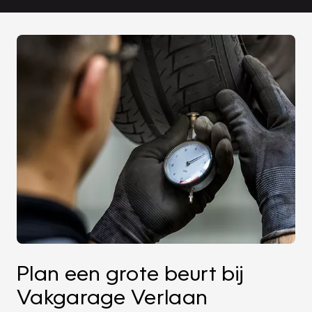
Plan een grote beurt bij
Vakgarage Verlaan