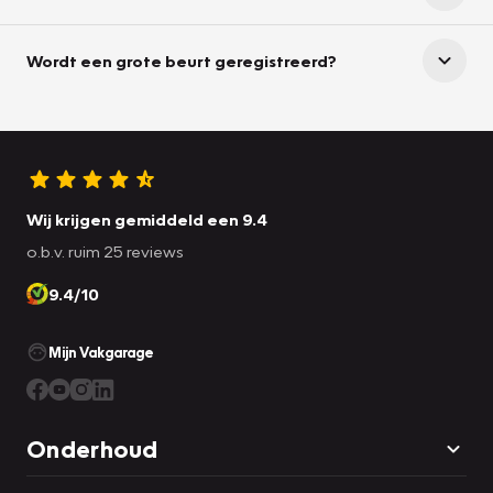
Wordt een grote beurt geregistreerd?
Wij krijgen gemiddeld een 9.4
o.b.v. ruim 25 reviews
9.4/10
Mijn Vakgarage
Onderhoud