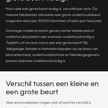
Hoe vaak een grote beurt nodig is, verschilt per auto. De
meeste fabrikanten adviseren een grote onderhoudsbeurt
ongeveer eens per 30.000 kilometer of eens per twee jaar.
Sommige moderne auto's geven via het dashboard of
onderhoudssysteem aan wanneer onderhoud nodig is.
Twijfelt u of uw auto toe is aan een grote beurt? Bij
Vakgarage Verlaan in Harmelen bepalen wij op basis van
kilometerstand, onderhoudshistorie en fabrieksgegevens
precies wanneer onderhoud nodig is.
Verschil tussen een kleine en
een grote beurt
Veel automobilisten vragen zich af wat het verschil is