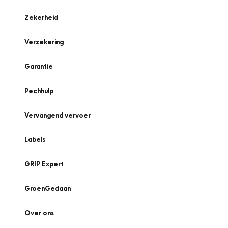
Zekerheid
Verzekering
Garantie
Pechhulp
Vervangend vervoer
Labels
GRIP Expert
GroenGedaan
Over ons