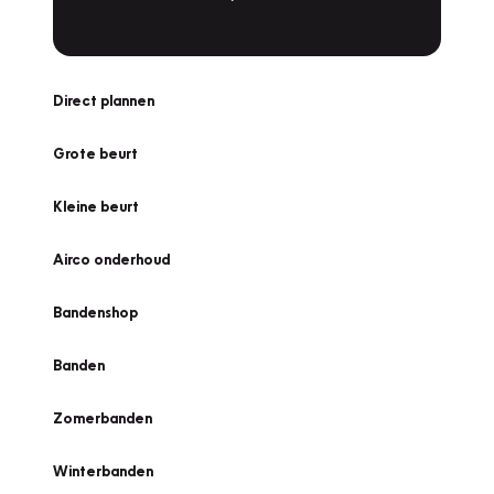
Direct plannen
Grote beurt
Kleine beurt
Airco onderhoud
Bandenshop
Banden
Zomerbanden
Winterbanden