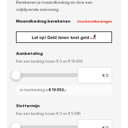
Berekenen je maandbedrag en doe een
vrijblijvende aanvraag.
Maandbedrag berekenen
Voorbeeldbedragen
Aanbetaling
Kies een bedrag tussen
€ 0
en
€ 19.950
Je leenbedrag is
€ 19.950
,-
Slottermijn
Kies een bedrag tussen
€ 0
en
€ 5.985