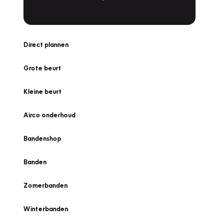
Direct plannen
Grote beurt
Kleine beurt
Airco onderhoud
Bandenshop
Banden
Zomerbanden
Winterbanden