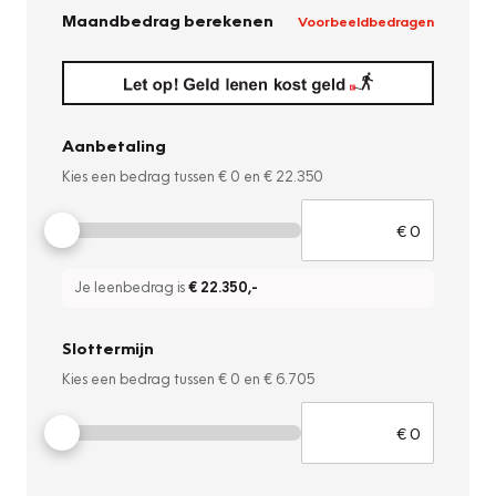
Maandbedrag berekenen
Voorbeeldbedragen
Aanbetaling
Kies een bedrag tussen
€ 0
en
€ 22.350
Je leenbedrag is
€ 22.350
,-
Slottermijn
Kies een bedrag tussen
€ 0
en
€ 6.705