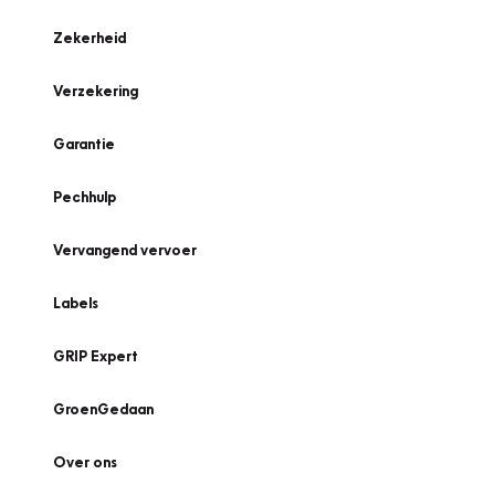
Zekerheid
Verzekering
Garantie
Pechhulp
Vervangend vervoer
Labels
GRIP Expert
GroenGedaan
Over ons