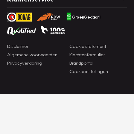
GroenGedaan!
Disclaimer
Cookie statement
Algemene voorwaarden
Klachtenformulier
Privacyverklaring
Brandportal
Cookie instellingen