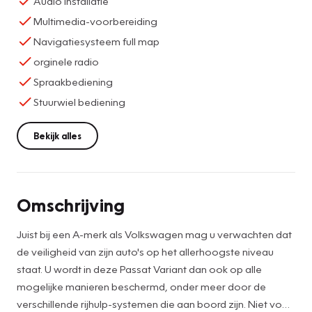
Audio installatie
Multimedia-voorbereiding
Navigatiesysteem full map
orginele radio
Spraakbediening
Stuurwiel bediening
Bekijk alles
Omschrijving
Juist bij een A-merk als Volkswagen mag u verwachten dat
de veiligheid van zijn auto's op het allerhoogste niveau
staat. U wordt in deze Passat Variant dan ook op alle
mogelijke manieren beschermd, onder meer door de
verschillende rijhulp-systemen die aan boord zijn. Niet voor