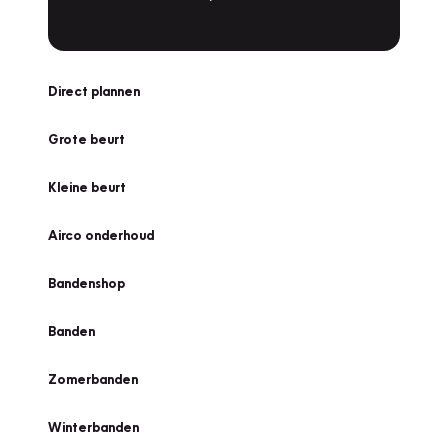
Direct plannen
Grote beurt
Kleine beurt
Airco onderhoud
Bandenshop
Banden
Zomerbanden
Winterbanden