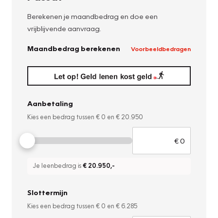
Berekenen je maandbedrag en doe een
vrijblijvende aanvraag.
Maandbedrag berekenen
Voorbeeldbedragen
Aanbetaling
Kies een bedrag tussen
€ 0
en
€ 20.950
Je leenbedrag is
€ 20.950
,-
Slottermijn
Kies een bedrag tussen
€ 0
en
€ 6.285