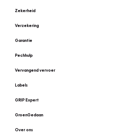
Zekerheid
Verzekering
Garantie
Pechhulp
Vervangend vervoer
Labels
GRIP Expert
GroenGedaan
Over ons