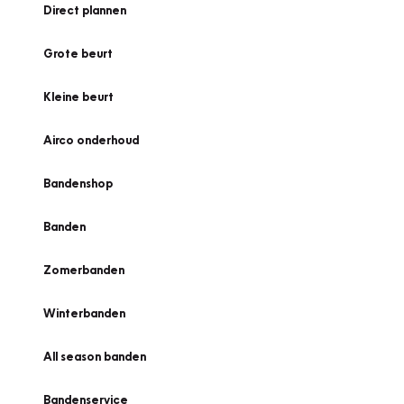
Direct plannen
Grote beurt
Kleine beurt
Airco onderhoud
Bandenshop
Banden
Zomerbanden
Winterbanden
All season banden
Bandenservice