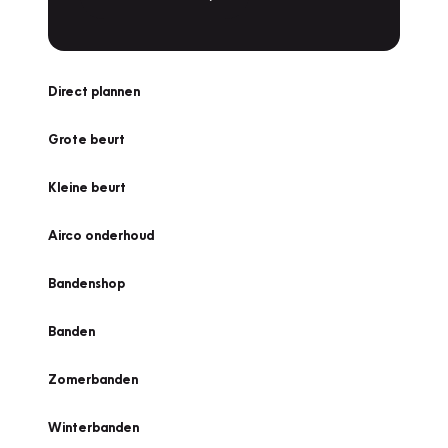
Direct plannen
Grote beurt
Kleine beurt
Airco onderhoud
Bandenshop
Banden
Zomerbanden
Winterbanden