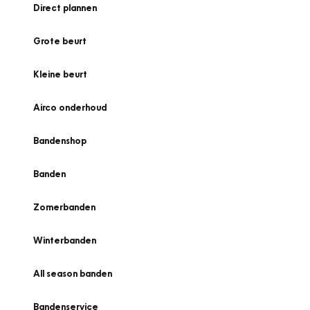
Direct plannen
Grote beurt
Kleine beurt
Airco onderhoud
Bandenshop
Banden
Zomerbanden
Winterbanden
All season banden
Bandenservice